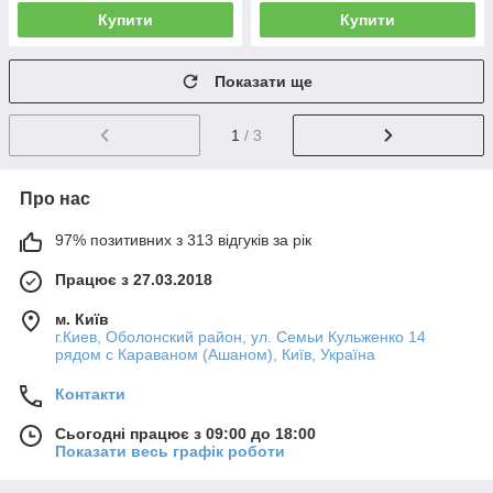
Купити
Купити
Показати ще
1
/ 3
Про нас
97% позитивних з 313 відгуків за рік
Працює з 27.03.2018
м. Київ
г.Киев, Оболонский район, ул. Семьи Кульженко 14
рядом с Караваном (Ашаном), Київ, Україна
Контакти
Сьогодні працює з 09:00 до 18:00
Показати весь графік роботи