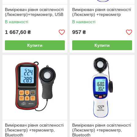
Вимірювач рівня освітленості
Вимірювач рівня освітленості
(Люксметр)+термометр, USB
(Люксметр) +термометр
В наявності
В наявності
1 667,60
957
₴
₴
Купити
Купити
Вимірювач рівня освітленості
Вимірювач рівня освітленості
(Люксметр) +термометр,
(Люксметр) +термометр,
Bluetooth
Bluetooth