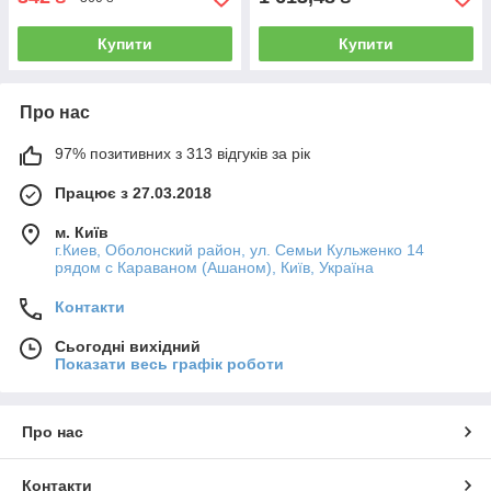
Купити
Купити
Про нас
97% позитивних з 313 відгуків за рік
Працює з 27.03.2018
м. Київ
г.Киев, Оболонский район, ул. Семьи Кульженко 14
рядом с Караваном (Ашаном), Київ, Україна
Контакти
Сьогодні вихідний
Показати весь графік роботи
Про нас
Контакти