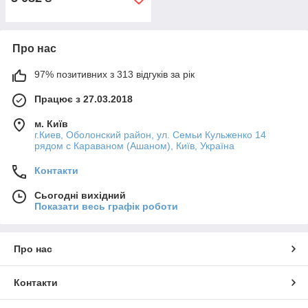
Про нас
97% позитивних з 313 відгуків за рік
Працює з 27.03.2018
м. Київ
г.Киев, Оболонский район, ул. Семьи Кульженко 14
рядом с Караваном (Ашаном), Київ, Україна
Контакти
Сьогодні вихідний
Показати весь графік роботи
Про нас
Контакти