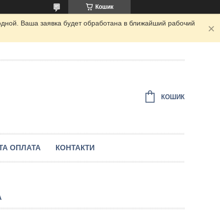
Кошик
одной. Ваша заявка будет обработана в ближайший рабочий
КОШИК
ТА ОПЛАТА
КОНТАКТИ
А