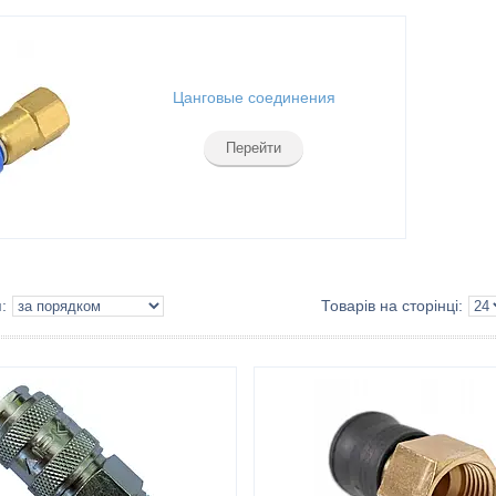
Цанговые соединения
Перейти