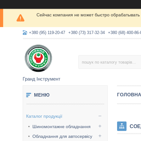
Сейчас компания не может быстро обрабатывать 
+380 (95) 119-20-47
+380 (73) 317-32-34
+380 (68) 400-86-
Гранд Інструмент
ГОЛОВН
Каталог продукції
СОЕ
Шиномонтажне обладнання
Обладнання для автосервісу