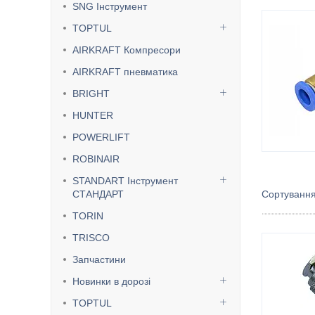
SNG Інструмент
TOPTUL
AIRKRAFT Компресори
AIRKRAFT пневматика
BRIGHT
HUNTER
POWERLIFT
ROBINAIR
STANDART Інструмент
СТАНДАРТ
TORIN
TRISCO
Запчастини
Новинки в дорозі
TOPTUL