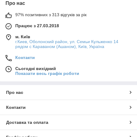
Про нас
97% позитивних з 313 відгуків за рік
Працює з 27.03.2018
м. Київ
г.Киев, Оболонский район, ул. Семьи Кульженко 14
рядом с Караваном (Ашаном), Київ, Україна
Контакти
Сьогодні вихідний
Показати весь графік роботи
Про нас
Контакти
Доставка та оплата