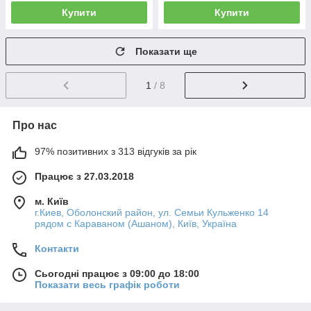
Купити
Купити
Показати ще
1
/ 8
Про нас
97% позитивних з 313 відгуків за рік
Працює з 27.03.2018
м. Київ
г.Киев, Оболонский район, ул. Семьи Кульженко 14
рядом с Караваном (Ашаном), Київ, Україна
Контакти
Сьогодні працює з 09:00 до 18:00
Показати весь графік роботи