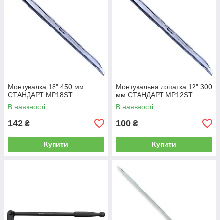
Монтувалка 18" 450 мм
Монтувальна лопатка 12" 300
СТАНДАРТ MP18ST
мм СТАНДАРТ MP12ST
В наявності
В наявності
142
100
₴
₴
Купити
Купити