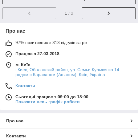
1
/ 2
Про нас
97% позитивних з 313 відгуків за рік
Працює з 27.03.2018
м. Київ
г.Киев, Оболонский район, ул. Семьи Кульженко 14
рядом с Караваном (Ашаном), Київ, Україна
Контакти
Сьогодні працює з 09:00 до 18:00
Показати весь графік роботи
Про нас
Контакти