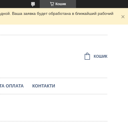
Кошик
одной. Ваша заявка будет обработана в ближайший рабочий
КОШИК
ТА ОПЛАТА
КОНТАКТИ