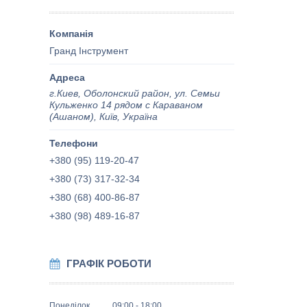
Гранд Інструмент
г.Киев, Оболонский район, ул. Семьи
Кульженко 14 рядом с Караваном
(Ашаном), Київ, Україна
+380 (95) 119-20-47
+380 (73) 317-32-34
+380 (68) 400-86-87
+380 (98) 489-16-87
ГРАФІК РОБОТИ
Понеділок
09:00
18:00