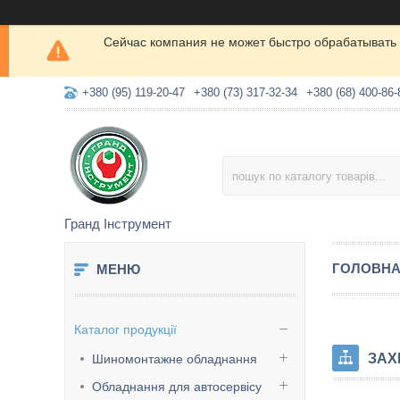
Сейчас компания не может быстро обрабатывать 
+380 (95) 119-20-47
+380 (73) 317-32-34
+380 (68) 400-86-
Гранд Інструмент
ГОЛОВН
Каталог продукції
ЗАХ
Шиномонтажне обладнання
Обладнання для автосервісу