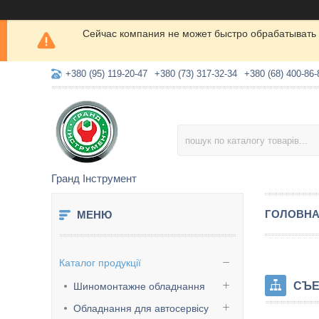
Сейчас компания не может быстро обрабатывать 
+380 (95) 119-20-47
+380 (73) 317-32-34
+380 (68) 400-86-
Гранд Інструмент
ГОЛОВН
Каталог продукції
СЪЕ
Шиномонтажне обладнання
Обладнання для автосервісу