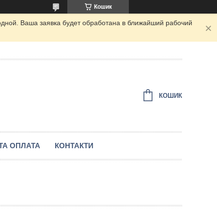
Кошик
одной. Ваша заявка будет обработана в ближайший рабочий
КОШИК
ТА ОПЛАТА
КОНТАКТИ