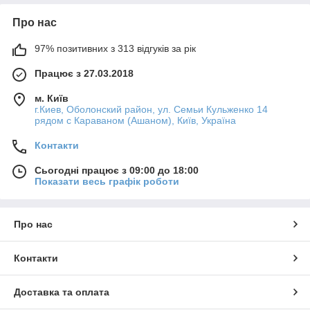
Про нас
97% позитивних з 313 відгуків за рік
Працює з 27.03.2018
м. Київ
г.Киев, Оболонский район, ул. Семьи Кульженко 14
рядом с Караваном (Ашаном), Київ, Україна
Контакти
Сьогодні працює з 09:00 до 18:00
Показати весь графік роботи
Про нас
Контакти
Доставка та оплата