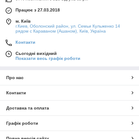
Працює з 27.03.2018
м. Київ
г.Киев, Оболонский район, ул. Семьи Кульженко 14
рядом с Караваном (Ашаном), Київ, Україна
Контакти
Сьогодні вихідний
Показати весь графік роботи
Про нас
Контакти
Доставка та оплата
Графік роботи
Повна версія сайту