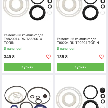
Ремонтний комплект для
TA820014 RK-TA820014
Ремонтний комплект для
TORIN
T90204 RK-T90204 TORIN
В наявності
В наявності
349
135
₴
₴
Купити
Купити