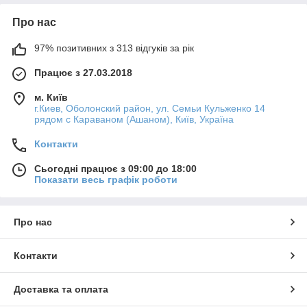
Про нас
97% позитивних з 313 відгуків за рік
Працює з 27.03.2018
м. Київ
г.Киев, Оболонский район, ул. Семьи Кульженко 14
рядом с Караваном (Ашаном), Київ, Україна
Контакти
Сьогодні працює з 09:00 до 18:00
Показати весь графік роботи
Про нас
Контакти
Доставка та оплата