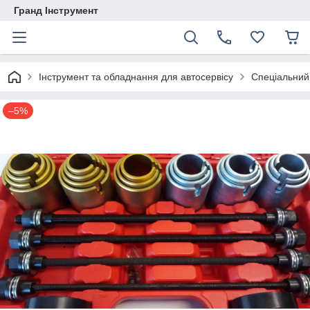
Гранд Інструмент
Інструмент та обладнання для автосервісу
Спеціальний
–5%