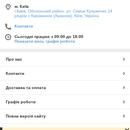
м. Київ
г.Киев, Оболонский район, ул. Семьи Кульженко 14
рядом с Караваном (Ашаном), Київ, Україна
Контакти
Сьогодні працює з 09:00 до 18:00
Показати весь графік роботи
Про нас
Контакти
Доставка та оплата
Графік роботи
Повна версія сайту