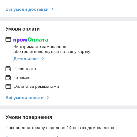
Всі умови доставки
Умови оплати
Ви отримаєте замовлення
або гроші повернуться на вашу картку
Детальніше
Післяплата
Готівкою
Оплата за реквізитами
Всі умови оплати
Умови повернення
Повернення товару впродовж 14 днів за домовленістю