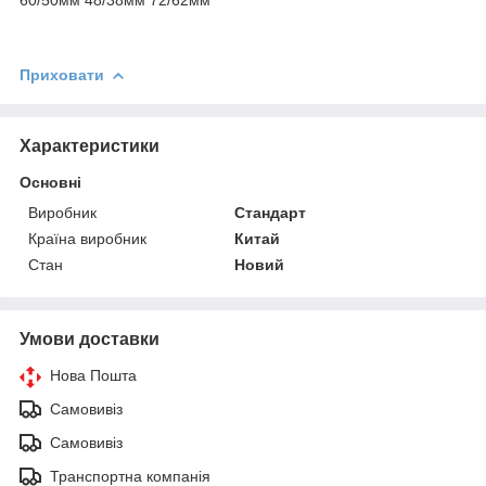
Приховати
Характеристики
Основні
Виробник
Стандарт
Країна виробник
Китай
Стан
Новий
Умови доставки
Нова Пошта
Самовивіз
Самовивіз
Транспортна компанія