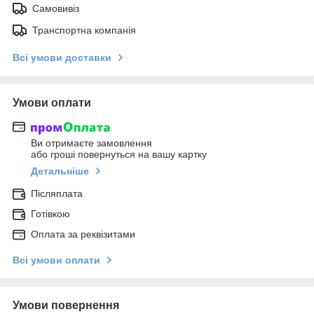
Самовивіз
Транспортна компанія
Всі умови доставки
Умови оплати
Ви отримаєте замовлення
або гроші повернуться на вашу картку
Детальніше
Післяплата
Готівкою
Оплата за реквізитами
Всі умови оплати
Умови повернення