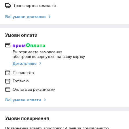
Транспортна компанія
Всі умови доставки
Умови оплати
Ви отримаєте замовлення
або гроші повернуться на вашу картку
Детальніше
Післяплата
Готівкою
Оплата за реквізитами
Всі умови оплати
Умови повернення
Повернення товару впродовж 14 днів за домовленістю