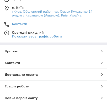
м. Київ
г.Киев, Оболонский район, ул. Семьи Кульженко 14
рядом с Караваном (Ашаном), Київ, Україна
Контакти
Сьогодні вихідний
Показати весь графік роботи
Про нас
Контакти
Доставка та оплата
Графік роботи
Повна версія сайту