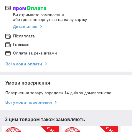
Ви отримаєте замовлення
або гроші повернуться на вашу картку
Детальніше
Післяплата
Готівкою
Оплата за реквізитами
Всі умови оплати
Умови повернення
Повернення товару впродовж 14 днів за домовленістю
Всі умови повернення
З цим товаром також замовляють