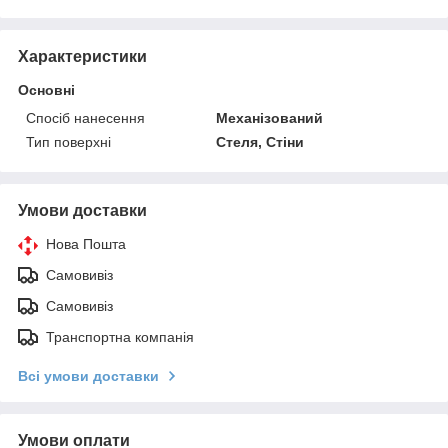
Характеристики
Основні
Спосіб нанесення
Механізований
Тип поверхні
Стеля, Стіни
Умови доставки
Нова Пошта
Самовивіз
Самовивіз
Транспортна компанія
Всі умови доставки
Умови оплати