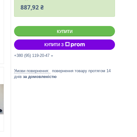
887,92 ₴
КУПИТИ
КУПИТИ З
+380 (95) 119-20-47
повернення товару протягом 14
днів
за домовленістю