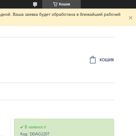
Кошик
одной. Ваша заявка будет обработана в ближайший рабочий
КОШИК
В наявності
Код:
DDAG1207