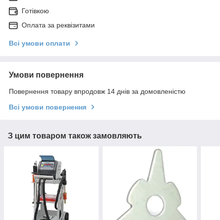
Готівкою
Оплата за реквізитами
Всі умови оплати
Умови повернення
Повернення товару впродовж 14 днів за домовленістю
Всі умови повернення
З цим товаром також замовляють