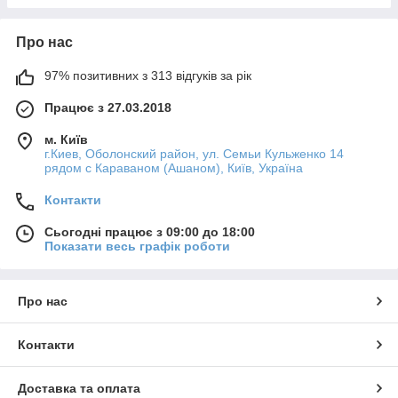
Про нас
97% позитивних з 313 відгуків за рік
Працює з 27.03.2018
м. Київ
г.Киев, Оболонский район, ул. Семьи Кульженко 14
рядом с Караваном (Ашаном), Київ, Україна
Контакти
Сьогодні працює з 09:00 до 18:00
Показати весь графік роботи
Про нас
Контакти
Доставка та оплата