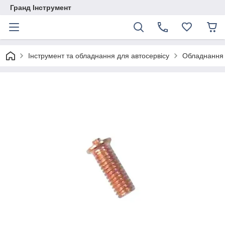
Гранд Інструмент
Інструмент та обладнання для автосервісу
Обладнання 