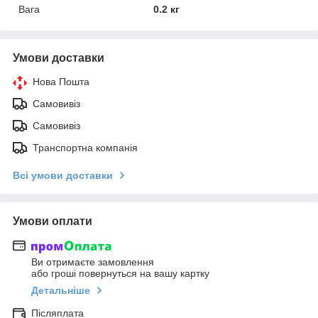
Вага
0.2 кг
Умови доставки
Нова Пошта
Самовивіз
Самовивіз
Транспортна компанія
Всі умови доставки
Умови оплати
Ви отримаєте замовлення
або гроші повернуться на вашу картку
Детальніше
Післяплата