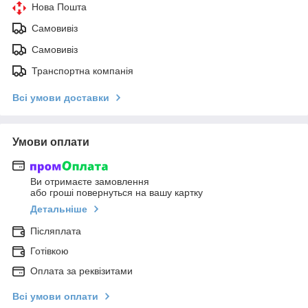
Нова Пошта
Самовивіз
Самовивіз
Транспортна компанія
Всі умови доставки
Умови оплати
Ви отримаєте замовлення
або гроші повернуться на вашу картку
Детальніше
Післяплата
Готівкою
Оплата за реквізитами
Всі умови оплати