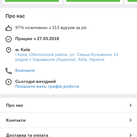
Про нас
97% позитивних з 313 відгуків за рік
Працює з 27.03.2018
м. Київ
г.Киев, Оболонский район, ул. Семьи Кульженко 14
рядом с Караваном (Ашаном), Київ, Україна
Контакти
Сьогодні вихідний
Показати весь графік роботи
Про нас
Контакти
Доставка та оплата