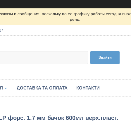
заказы и сообщения, поскольку по ее графику работы сегодня вых
день.
87
Знайти
ІЯ
ДОСТАВКА ТА ОПЛАТА
КОНТАКТИ
 форс. 1.7 мм бачок 600мл верх.пласт.