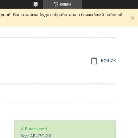
Кошик
одной. Ваша заявка будет обработана в ближайший рабочий
КОШИК
В наявності
Код:
AB-17G-2.0