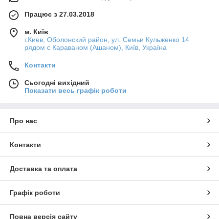
Працює з 27.03.2018
м. Київ
г.Киев, Оболонский район, ул. Семьи Кульженко 14
рядом с Караваном (Ашаном), Київ, Україна
Контакти
Сьогодні вихідний
Показати весь графік роботи
Про нас
Контакти
Доставка та оплата
Графік роботи
Повна версія сайту