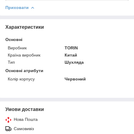
Приховати
Характеристики
Основні
Виробник
TORIN
Країна виробник
Китай
Тип
Шухляда
Основні атрибути
Колір корпусу
Червоний
Умови доставки
Нова Пошта
Самовивіз