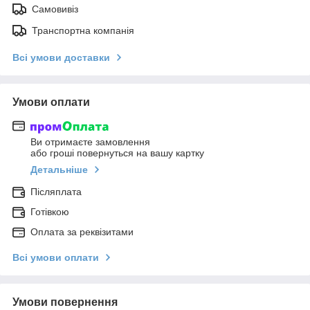
Самовивіз
Транспортна компанія
Всі умови доставки
Умови оплати
Ви отримаєте замовлення
або гроші повернуться на вашу картку
Детальніше
Післяплата
Готівкою
Оплата за реквізитами
Всі умови оплати
Умови повернення