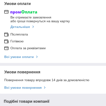
Умови оплати
Ви отримаєте замовлення
або гроші повернуться на вашу картку
Детальніше
Післяплата
Готівкою
Оплата за реквізитами
Всі умови оплати
Умови повернення
Повернення товару впродовж 14 днів за домовленістю
Всі умови повернення
Подібні товари компанії