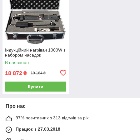
Індукційний нагрівач 1000W з
набором насадок
В наявності
18 872
₴
19 184 ₴
Купити
Про нас
97% позитивних з 313 відгуків за рік
Працює з 27.03.2018