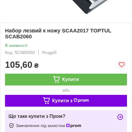
Набор лезвий к ножу SCAA2017 TOPTUL
SCAB2060
В наявності
Код: SCAB2060
Роздріб
105,60
₴
Купити
або
Купити з
Що таке купити з Пром?
Замовлення під захистом