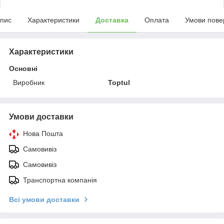
пис
Характеристики
Доставка
Оплата
Умови пове
Характеристики
Основні
Виробник
Toptul
Умови доставки
Нова Пошта
Самовивіз
Самовивіз
Транспортна компанія
Всі умови доставки