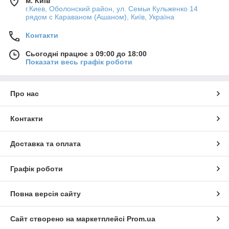
м. Київ
г.Киев, Оболонский район, ул. Семьи Кульженко 14
рядом с Караваном (Ашаном), Київ, Україна
Контакти
Сьогодні працює з 09:00 до 18:00
Показати весь графік роботи
Про нас
Контакти
Доставка та оплата
Графік роботи
Повна версія сайту
Сайт створено на маркетплейсі
Prom.ua