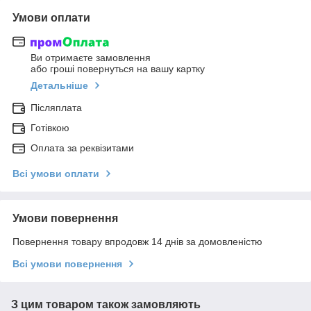
Умови оплати
Ви отримаєте замовлення
або гроші повернуться на вашу картку
Детальніше
Післяплата
Готівкою
Оплата за реквізитами
Всі умови оплати
Умови повернення
Повернення товару впродовж 14 днів за домовленістю
Всі умови повернення
З цим товаром також замовляють