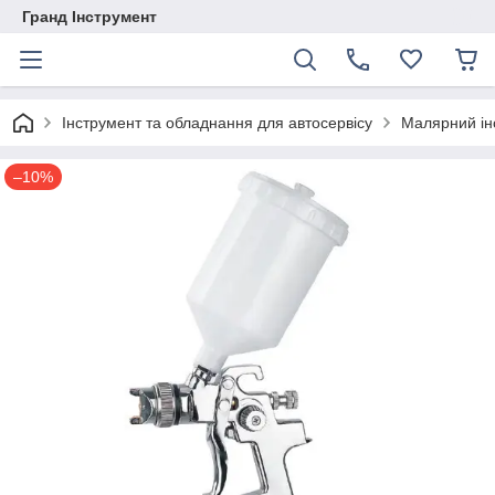
Гранд Інструмент
Інструмент та обладнання для автосервісу
Малярний ін
–10%