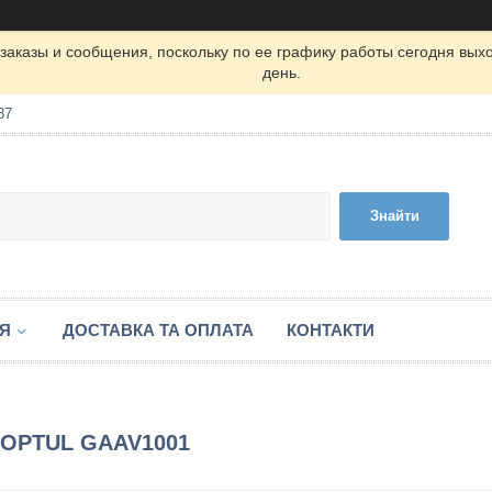
заказы и сообщения, поскольку по ее графику работы сегодня вых
день.
87
Знайти
ІЯ
ДОСТАВКА ТА ОПЛАТА
КОНТАКТИ
) TOPTUL GAAV1001