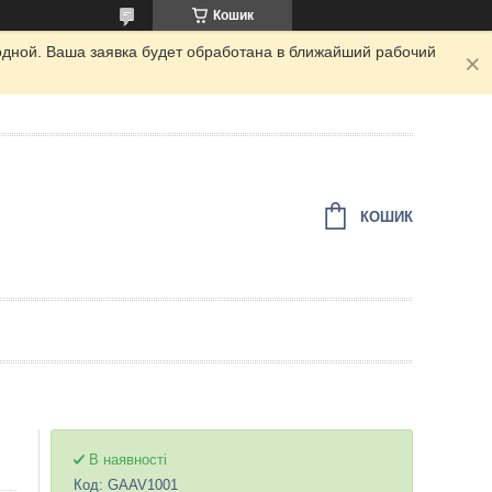
Кошик
одной. Ваша заявка будет обработана в ближайший рабочий
КОШИК
В наявності
Код:
GAAV1001