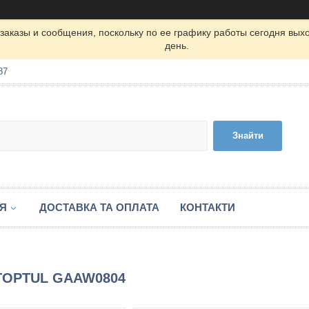
заказы и сообщения, поскольку по ее графику работы сегодня вых
день.
87
Знайти
ІЯ
ДОСТАВКА ТА ОПЛАТА
КОНТАКТИ
1 TOPTUL GAAW0804