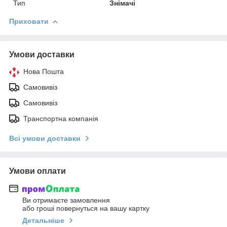
Тип
Знімачі
Приховати
Умови доставки
Нова Пошта
Самовивіз
Самовивіз
Транспортна компанія
Всі умови доставки
Умови оплати
Ви отримаєте замовлення
або гроші повернуться на вашу картку
Детальніше