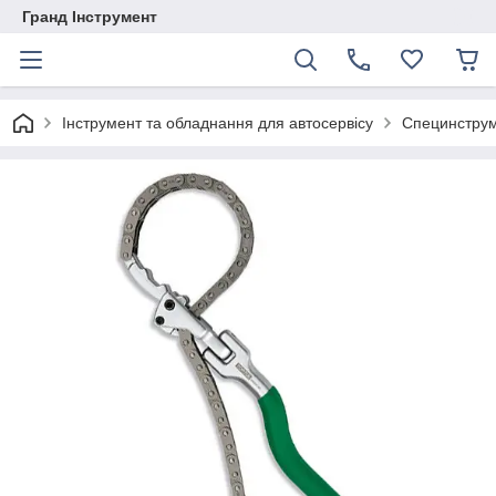
Гранд Інструмент
Інструмент та обладнання для автосервісу
Специнстру