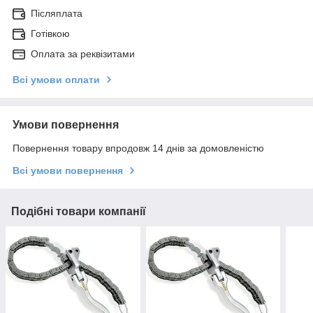
Післяплата
Готівкою
Оплата за реквізитами
Всі умови оплати
Умови повернення
Повернення товару впродовж 14 днів за домовленістю
Всі умови повернення
Подібні товари компанії