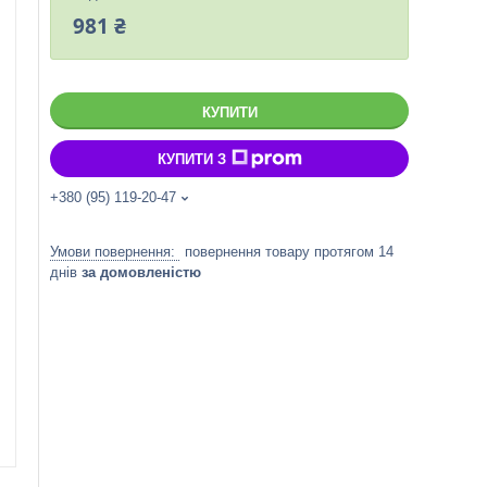
981 ₴
КУПИТИ
КУПИТИ З
+380 (95) 119-20-47
повернення товару протягом 14
днів
за домовленістю