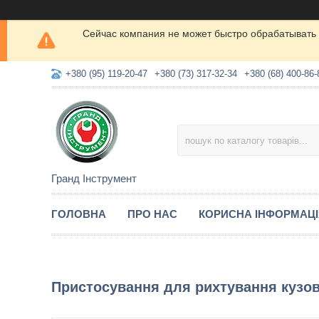
Сейчас компания не может быстро обрабатывать 
+380 (95) 119-20-47
+380 (73) 317-32-34
+380 (68) 400-86-
Гранд Інструмент
ГОЛОВНА
ПРО НАС
КОРИСНА ІНФОРМАЦ
Пристосування для рихтування кузо