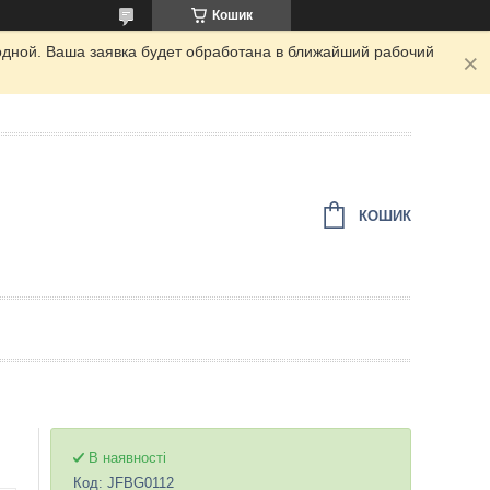
Кошик
одной. Ваша заявка будет обработана в ближайший рабочий
КОШИК
В наявності
Код:
JFBG0112