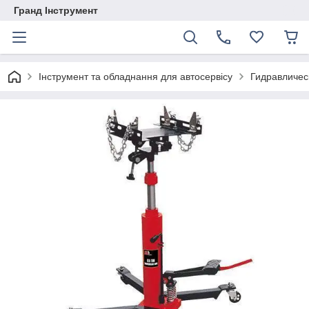
Гранд Інструмент
Інструмент та обладнання для автосервісу
Гидравличес