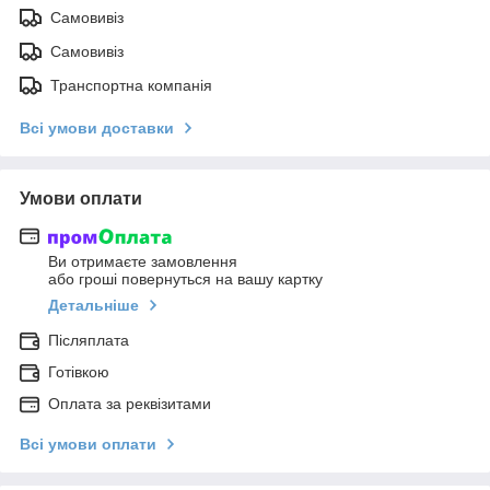
Самовивіз
Самовивіз
Транспортна компанія
Всі умови доставки
Умови оплати
Ви отримаєте замовлення
або гроші повернуться на вашу картку
Детальніше
Післяплата
Готівкою
Оплата за реквізитами
Всі умови оплати