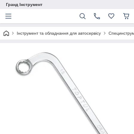
Гранд Інструмент
Інструмент та обладнання для автосервісу
Специнстру