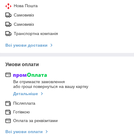
Нова Пошта
Самовивіз
Самовивіз
Транспортна компанія
Всі умови доставки
Умови оплати
Ви отримаєте замовлення
або гроші повернуться на вашу картку
Детальніше
Післяплата
Готівкою
Оплата за реквізитами
Всі умови оплати