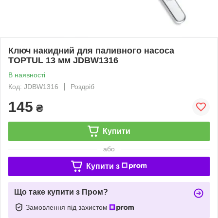
Ключ накидний для паливного насоса
TOPTUL 13 мм JDBW1316
В наявності
Код: JDBW1316
Роздріб
145
₴
Купити
або
Купити з
Що таке купити з Пром?
Замовлення під захистом