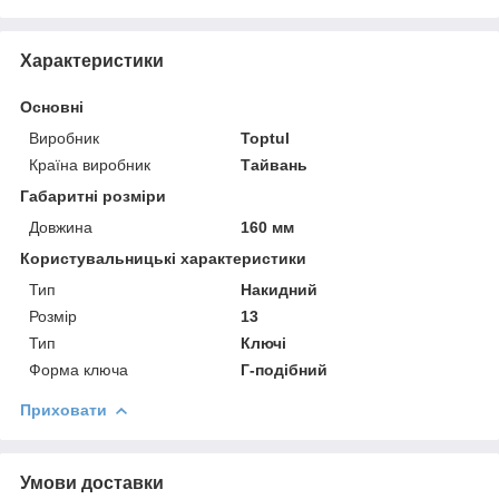
Характеристики
Основні
Виробник
Toptul
Країна виробник
Тайвань
Габаритні розміри
Довжина
160 мм
Користувальницькі характеристики
Тип
Накидний
Розмір
13
Тип
Ключі
Форма ключа
Г-подібний
Приховати
Умови доставки