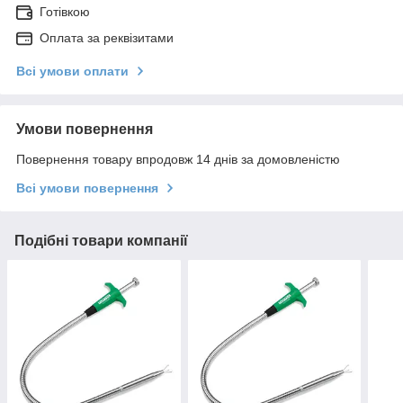
Готівкою
Оплата за реквізитами
Всі умови оплати
Умови повернення
Повернення товару впродовж 14 днів за домовленістю
Всі умови повернення
Подібні товари компанії