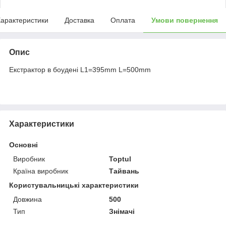
арактеристики
Доставка
Оплата
Умови повернення
Опис
Екстрактор в боудені L1=395mm L=500mm
Характеристики
Основні
Виробник
Toptul
Країна виробник
Тайвань
Користувальницькі характеристики
Довжина
500
Тип
Знімачі