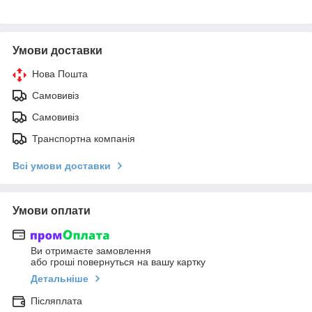
Умови доставки
Нова Пошта
Самовивіз
Самовивіз
Транспортна компанія
Всі умови доставки
Умови оплати
Ви отримаєте замовлення
або гроші повернуться на вашу картку
Детальніше
Післяплата