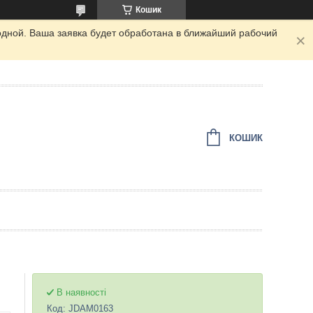
Кошик
одной. Ваша заявка будет обработана в ближайший рабочий
КОШИК
В наявності
Код:
JDAM0163