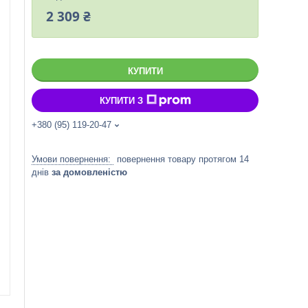
2 309 ₴
КУПИТИ
КУПИТИ З
+380 (95) 119-20-47
повернення товару протягом 14
днів
за домовленістю