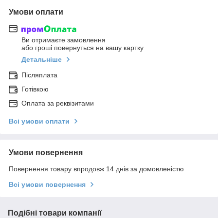
Умови оплати
Ви отримаєте замовлення
або гроші повернуться на вашу картку
Детальніше
Післяплата
Готівкою
Оплата за реквізитами
Всі умови оплати
Умови повернення
Повернення товару впродовж 14 днів за домовленістю
Всі умови повернення
Подібні товари компанії