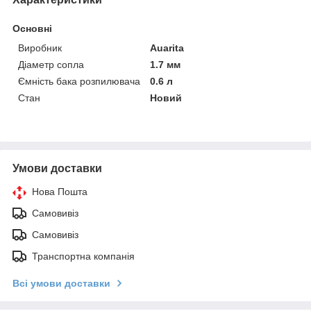
Основні
Виробник
Auarita
Діаметр сопла
1.7 мм
Ємність бака розпилювача
0.6 л
Стан
Новий
Умови доставки
Нова Пошта
Самовивіз
Самовивіз
Транспортна компанія
Всі умови доставки