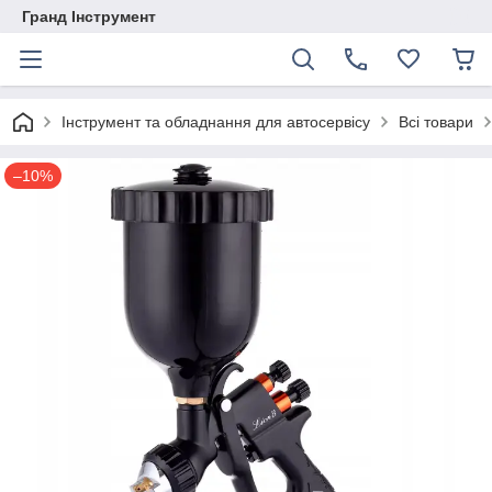
Гранд Інструмент
Інструмент та обладнання для автосервісу
Всі товари
–10%