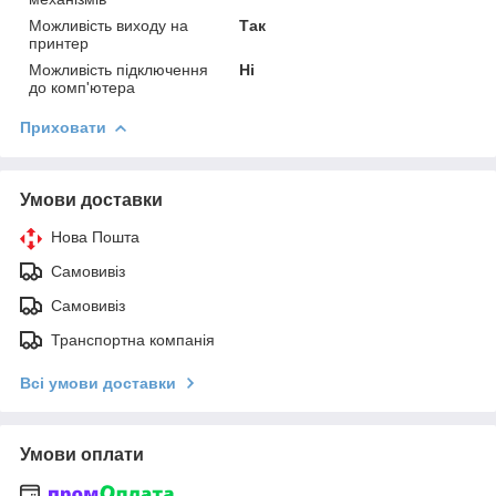
Можливість виходу на
Так
принтер
Можливість підключення
Ні
до комп'ютера
Приховати
Умови доставки
Нова Пошта
Самовивіз
Самовивіз
Транспортна компанія
Всі умови доставки
Умови оплати