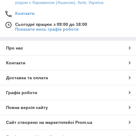
рядом с Караваном (Ашаном), Київ, Україна
Контакти
Сьогодні працює з 09:00 до 18:00
Показати весь графік роботи
Про нас
Контакти
Доставка та оплата
Графік роботи
Повна версія сайту
Сайт створено на маркетплейсі
Prom.ua