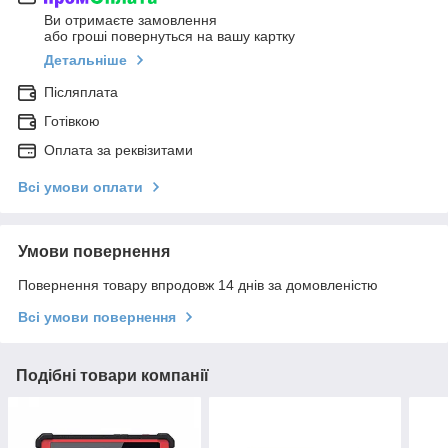
Ви отримаєте замовлення
або гроші повернуться на вашу картку
Детальніше
Післяплата
Готівкою
Оплата за реквізитами
Всі умови оплати
Умови повернення
Повернення товару впродовж 14 днів за домовленістю
Всі умови повернення
Подібні товари компанії