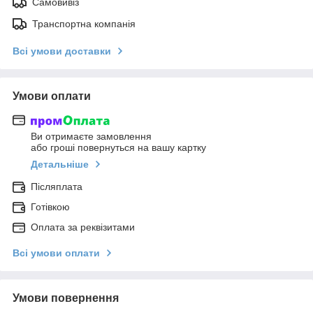
Самовивіз
Транспортна компанія
Всі умови доставки
Умови оплати
Ви отримаєте замовлення
або гроші повернуться на вашу картку
Детальніше
Післяплата
Готівкою
Оплата за реквізитами
Всі умови оплати
Умови повернення