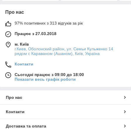
Про нас
97% позитивних з 313 відгуків за рік
Працює з 27.03.2018
м. Київ
г.Киев, Оболонский район, ул. Семьи Кульженко 14
рядом с Караваном (Ашаном), Київ, Україна
Контакти
Сьогодні працює з 09:00 до 18:00
Показати весь графік роботи
Про нас
Контакти
Доставка та оплата