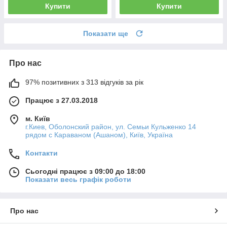
Купити
Купити
Показати ще
Про нас
97% позитивних з 313 відгуків за рік
Працює з 27.03.2018
м. Київ
г.Киев, Оболонский район, ул. Семьи Кульженко 14
рядом с Караваном (Ашаном), Київ, Україна
Контакти
Сьогодні працює з 09:00 до 18:00
Показати весь графік роботи
Про нас