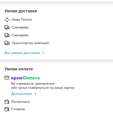
Умови доставки
Нова Пошта
Самовивіз
Самовивіз
Транспортна компанія
Всі умови доставки
Умови оплати
Ви отримаєте замовлення
або гроші повернуться на вашу картку
Детальніше
Післяплата
Готівкою