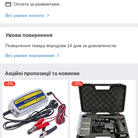
Оплата за реквізитами
Всі умови оплати
Умови повернення
Повернення товару впродовж 14 днів за домовленістю
Всі умови повернення
Акційні пропозиції та новинки
–5%
–5%