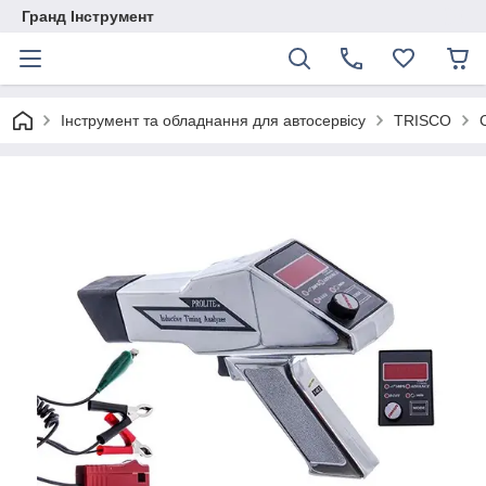
Гранд Інструмент
Інструмент та обладнання для автосервісу
TRISCO