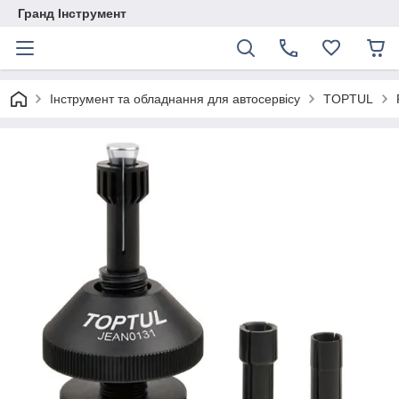
Гранд Інструмент
Інструмент та обладнання для автосервісу
TOPTUL