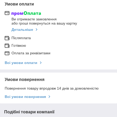
Умови оплати
Ви отримаєте замовлення
або гроші повернуться на вашу картку
Детальніше
Післяплата
Готівкою
Оплата за реквізитами
Всі умови оплати
Умови повернення
Повернення товару впродовж 14 днів за домовленістю
Всі умови повернення
Подібні товари компанії