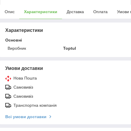
Опис
Характеристики
Доставка
Оплата
Умови 
Характеристики
Основні
Виробник
Toptul
Умови доставки
Нова Пошта
Самовивіз
Самовивіз
Транспортна компанія
Всі умови доставки