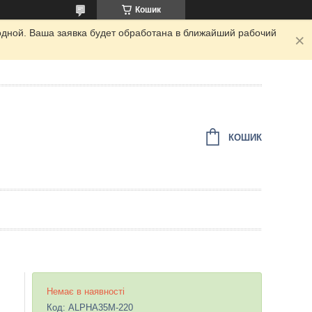
Кошик
одной. Ваша заявка будет обработана в ближайший рабочий
КОШИК
Немає в наявності
Код:
ALPHA35M-220