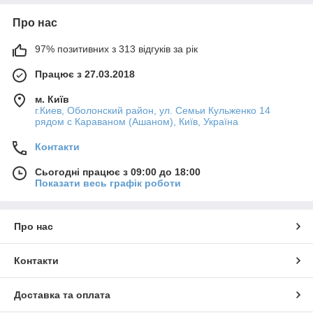
Про нас
97% позитивних з 313 відгуків за рік
Працює з 27.03.2018
м. Київ
г.Киев, Оболонский район, ул. Семьи Кульженко 14
рядом с Караваном (Ашаном), Київ, Україна
Контакти
Сьогодні працює з 09:00 до 18:00
Показати весь графік роботи
Про нас
Контакти
Доставка та оплата