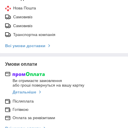
Нова Пошта
Самовивіз
Самовивіз
Транспортна компанія
Всі умови доставки
Умови оплати
Ви отримаєте замовлення
або гроші повернуться на вашу картку
Детальніше
Післяплата
Готівкою
Оплата за реквізитами