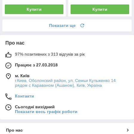
Купити
Купити
Показати ще
Про нас
97% позитивних з 313 відгуків за рік
Працює з 27.03.2018
м. Київ
г.Киев, Оболонский район, ул. Семьи Кульженко 14
рядом с Караваном (Ашаном), Київ, Україна
Контакти
Сьогодні вихідний
Показати весь графік роботи
Про нас