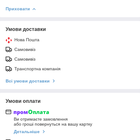
Приховати
Умови доставки
Нова Пошта
Самовивіз
Самовивіз
Транспортна компанія
Всі умови доставки
Умови оплати
Ви отримаєте замовлення
або гроші повернуться на вашу картку
Детальніше