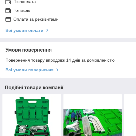
Післяплата
Готівкою
Оплата за реквізитами
Всі умови оплати
Умови повернення
Повернення товару впродовж 14 днів за домовленістю
Всі умови повернення
Подібні товари компанії