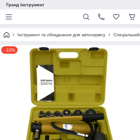
Гранд Інструмент
Інструмент та обладнання для автосервісу
Спеціальний
–10%