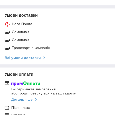
Умови доставки
Нова Пошта
Самовивіз
Самовивіз
Транспортна компанія
Всі умови доставки
Умови оплати
Ви отримаєте замовлення
або гроші повернуться на вашу картку
Детальніше
Післяплата