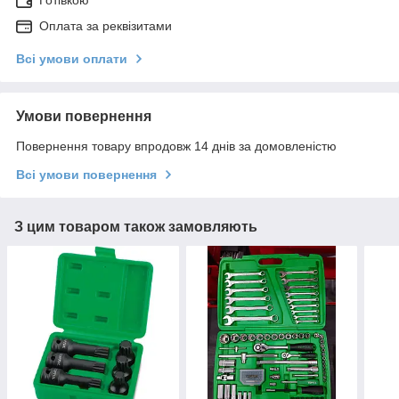
Готівкою
Оплата за реквізитами
Всі умови оплати
Умови повернення
Повернення товару впродовж 14 днів за домовленістю
Всі умови повернення
З цим товаром також замовляють