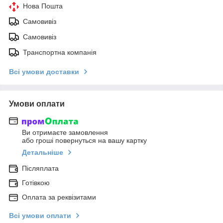
Нова Пошта
Самовивіз
Самовивіз
Транспортна компанія
Всі умови доставки
Умови оплати
Ви отримаєте замовлення
або гроші повернуться на вашу картку
Детальніше
Післяплата
Готівкою
Оплата за реквізитами
Всі умови оплати