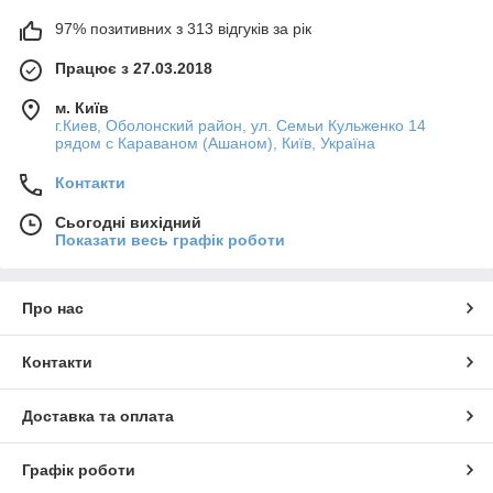
97% позитивних з 313 відгуків за рік
Працює з 27.03.2018
м. Київ
г.Киев, Оболонский район, ул. Семьи Кульженко 14
рядом с Караваном (Ашаном), Київ, Україна
Контакти
Сьогодні вихідний
Показати весь графік роботи
Про нас
Контакти
Доставка та оплата
Графік роботи