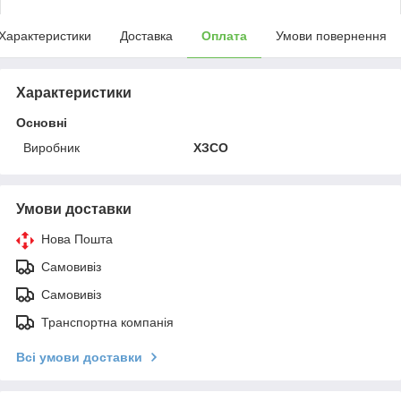
Характеристики
Доставка
Оплата
Умови повернення
Характеристики
Основні
Виробник
ХЗСО
Умови доставки
Нова Пошта
Самовивіз
Самовивіз
Транспортна компанія
Всі умови доставки