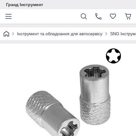
Гранд Інструмент
Інструмент та обладнання для автосервісу
SNG Інструм