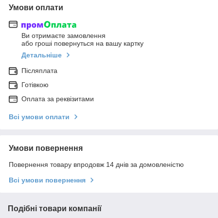
Умови оплати
Ви отримаєте замовлення
або гроші повернуться на вашу картку
Детальніше
Післяплата
Готівкою
Оплата за реквізитами
Всі умови оплати
Умови повернення
Повернення товару впродовж 14 днів за домовленістю
Всі умови повернення
Подібні товари компанії