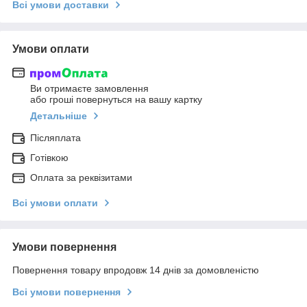
Всі умови доставки
Умови оплати
Ви отримаєте замовлення
або гроші повернуться на вашу картку
Детальніше
Післяплата
Готівкою
Оплата за реквізитами
Всі умови оплати
Умови повернення
Повернення товару впродовж 14 днів за домовленістю
Всі умови повернення