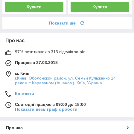
Купити
Купити
Показати ще
Про нас
97% позитивних з 313 відгуків за рік
Працює з 27.03.2018
м. Київ
г.Киев, Оболонский район, ул. Семьи Кульженко 14
рядом с Караваном (Ашаном), Київ, Україна
Контакти
Сьогодні працює з 09:00 до 18:00
Показати весь графік роботи
Про нас