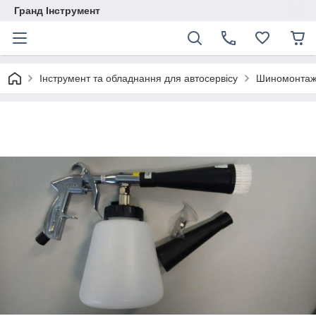
Гранд Інструмент
Інструмент та обладнання для автосервісу
Шиномонтаж