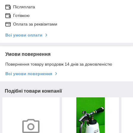
Післяплата
Готівкою
Оплата за реквізитами
Всі умови оплати
Умови повернення
Повернення товару впродовж 14 днів за домовленістю
Всі умови повернення
Подібні товари компанії