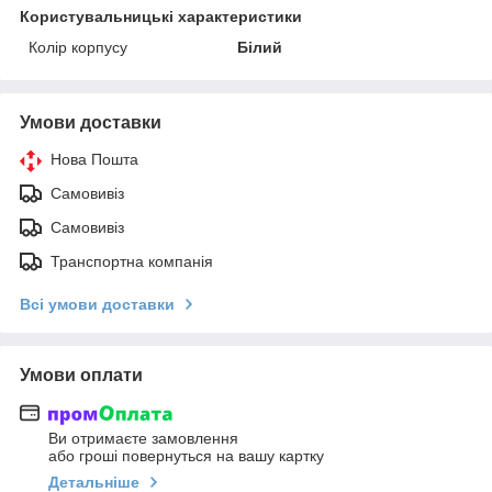
Користувальницькі характеристики
Колір корпусу
Білий
Умови доставки
Нова Пошта
Самовивіз
Самовивіз
Транспортна компанія
Всі умови доставки
Умови оплати
Ви отримаєте замовлення
або гроші повернуться на вашу картку
Детальніше