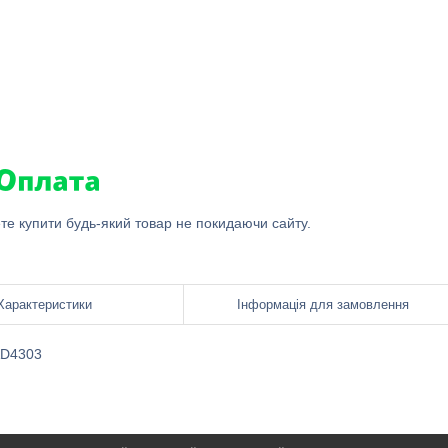
ете купити будь-який товар не покидаючи сайту.
Характеристики
Інформація для замовлення
D4303