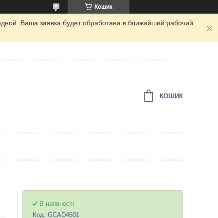
Кошик
одной. Ваша заявка будет обработана в ближайший рабочий
КОШИК
В наявності
Код:
GCAD4601