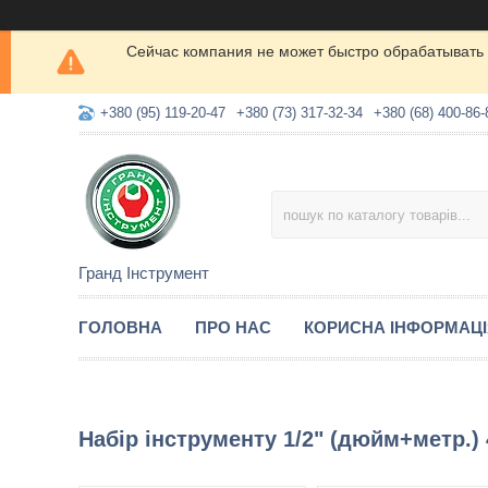
Сейчас компания не может быстро обрабатывать 
+380 (95) 119-20-47
+380 (73) 317-32-34
+380 (68) 400-86-
Гранд Інструмент
ГОЛОВНА
ПРО НАС
КОРИСНА ІНФОРМАЦ
Набір інструменту 1/2" (дюйм+метр.