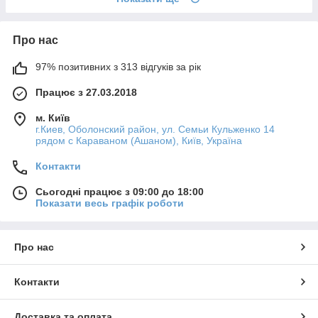
Про нас
97% позитивних з 313 відгуків за рік
Працює з 27.03.2018
м. Київ
г.Киев, Оболонский район, ул. Семьи Кульженко 14
рядом с Караваном (Ашаном), Київ, Україна
Контакти
Сьогодні працює з 09:00 до 18:00
Показати весь графік роботи
Про нас
Контакти
Доставка та оплата