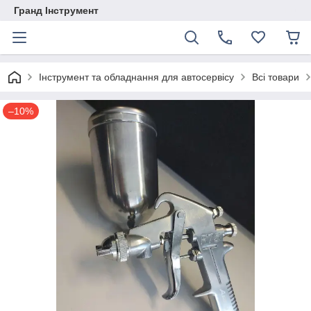
Гранд Інструмент
Інструмент та обладнання для автосервісу
Всі товари
–10%