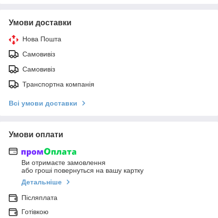
Умови доставки
Нова Пошта
Самовивіз
Самовивіз
Транспортна компанія
Всі умови доставки
Умови оплати
Ви отримаєте замовлення
або гроші повернуться на вашу картку
Детальніше
Післяплата
Готівкою