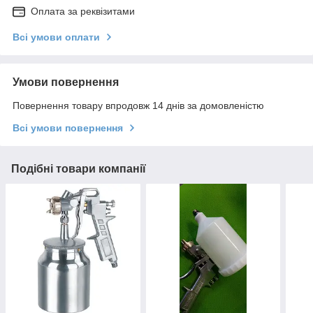
Оплата за реквізитами
Всі умови оплати
Умови повернення
Повернення товару впродовж 14 днів за домовленістю
Всі умови повернення
Подібні товари компанії