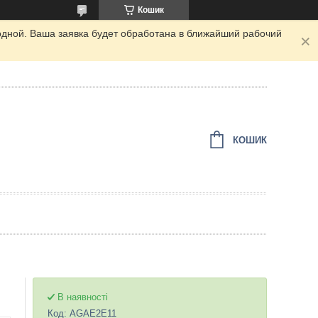
Кошик
одной. Ваша заявка будет обработана в ближайший рабочий
КОШИК
В наявності
Код:
AGAE2E11