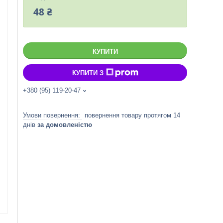
48 ₴
КУПИТИ
КУПИТИ З
+380 (95) 119-20-47
повернення товару протягом 14
днів
за домовленістю