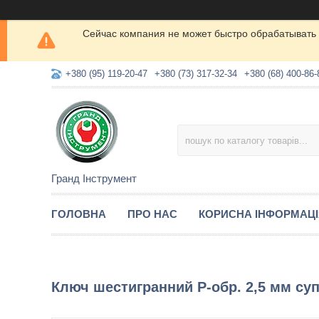
Сейчас компания не может быстро обрабатывать 
+380 (95) 119-20-47
+380 (73) 317-32-34
+380 (68) 400-86-
Гранд Інструмент
ГОЛОВНА
ПРО НАС
КОРИСНА ІНФОРМАЦ
Ключ шестигранний Р-обр. 2,5 мм с