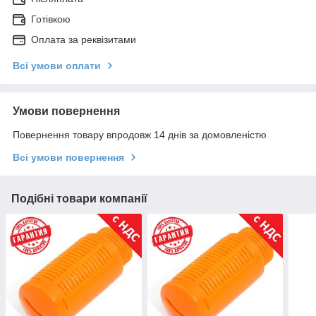
Готівкою
Оплата за реквізитами
Всі умови оплати
Умови повернення
Повернення товару впродовж 14 днів за домовленістю
Всі умови повернення
Подібні товари компанії