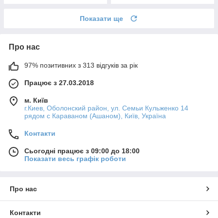
Показати ще
Про нас
97% позитивних з 313 відгуків за рік
Працює з 27.03.2018
м. Київ
г.Киев, Оболонский район, ул. Семьи Кульженко 14
рядом с Караваном (Ашаном), Київ, Україна
Контакти
Сьогодні працює з 09:00 до 18:00
Показати весь графік роботи
Про нас
Контакти