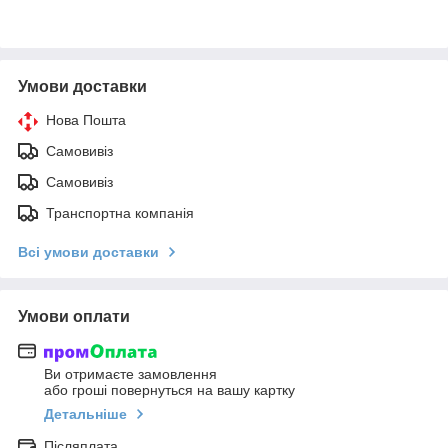
Умови доставки
Нова Пошта
Самовивіз
Самовивіз
Транспортна компанія
Всі умови доставки
Умови оплати
Ви отримаєте замовлення
або гроші повернуться на вашу картку
Детальніше
Післяплата