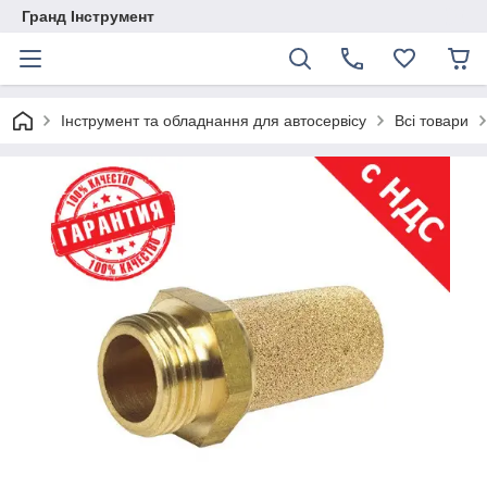
Гранд Інструмент
Інструмент та обладнання для автосервісу
Всі товари