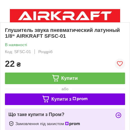
Глушитель звука пневматический латунный
1/8“ AIRKRAFT SFSC-01
В наявності
Код: SFSC-01
Роздріб
22
₴
Купити
або
Купити з
Що таке купити з Пром?
Замовлення під захистом