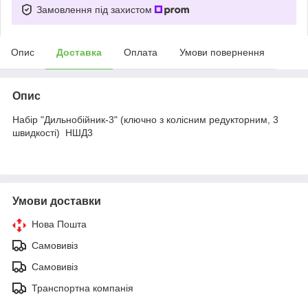
Замовлення під захистом
Опис
Доставка
Оплата
Умови повернення
Опис
Набір "Дильнобійник-3" (ключно з колісним редукторним, 3
швидкості) НШД3
Умови доставки
Нова Пошта
Самовивіз
Самовивіз
Транспортна компанія