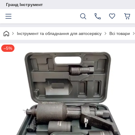
Гранд Інструмент
Інструмент та обладнання для автосервісу
Всі товари
–5%