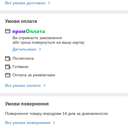
Всі умови доставки
Умови оплати
Ви отримаєте замовлення
або гроші повернуться на вашу картку
Детальніше
Післяплата
Готівкою
Оплата за реквізитами
Всі умови оплати
Умови повернення
Повернення товару впродовж 14 днів за домовленістю
Всі умови повернення