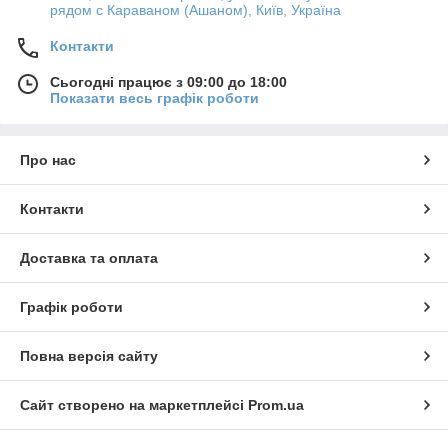
рядом с Караваном (Ашаном), Київ, Україна
Контакти
Сьогодні працює з 09:00 до 18:00
Показати весь графік роботи
Про нас
Контакти
Доставка та оплата
Графік роботи
Повна версія сайту
Сайт створено на маркетплейсі
Prom.ua